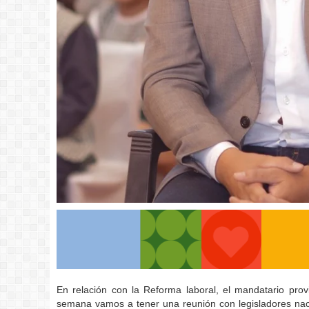
En relación con la Reforma laboral, el mandatario pro
semana vamos a tener una reunión con legisladores naci