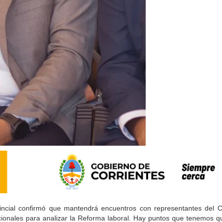
vincial confirmó que mantendrá encuentros con representantes del 
onales para analizar la Reforma laboral. Hay puntos que tenemos qu