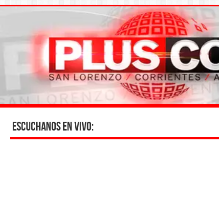
Escuchanos en vivo: