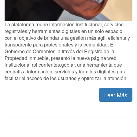
La plataforma reúne información institucional, servicios
registrales y herramientas digitales en un solo espacio,
con el objetivo de brindar una gestión más ágil, eficiente y
transparente para profesionales y la comunidad. El
Gobierno de Corrientes, a través del Registro de la
Propiedad Inmueble, presentó la nueva página web
institucional rpi.corrientes.gob.ar, una herramienta que
centraliza información, servicios y trámites digitales para
facilitar el acceso de los usuarios y optimizar la atención.
Leer Más