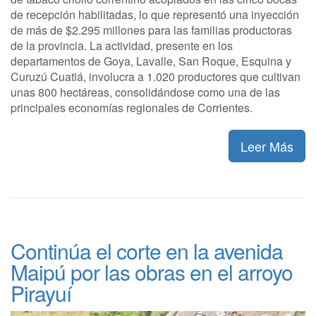
de recepción habilitadas, lo que representó una inyección
de más de $2.295 millones para las familias productoras
de la provincia. La actividad, presente en los
departamentos de Goya, Lavalle, San Roque, Esquina y
Curuzú Cuatiá, involucra a 1.020 productores que cultivan
unas 800 hectáreas, consolidándose como una de las
principales economías regionales de Corrientes.
Leer Más
Continúa el corte en la avenida
Maipú por las obras en el arroyo
Pirayuí