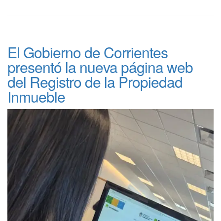
El Gobierno de Corrientes
presentó la nueva página web
del Registro de la Propiedad
Inmueble