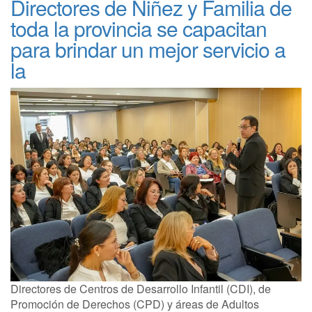
Directores de Niñez y Familia de
toda la provincia se capacitan
para brindar un mejor servicio a
la
Directores de Centros de Desarrollo Infantil (CDI), de
Promoción de Derechos (CPD) y áreas de Adultos