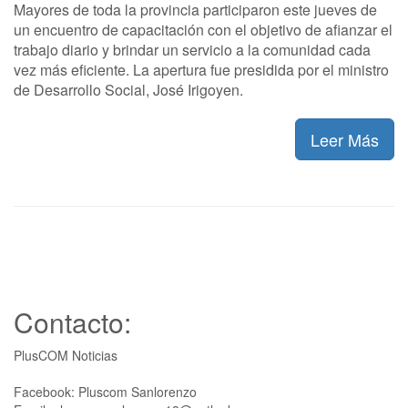
Mayores de toda la provincia participaron este jueves de
un encuentro de capacitación con el objetivo de afianzar el
trabajo diario y brindar un servicio a la comunidad cada
vez más eficiente. La apertura fue presidida por el ministro
de Desarrollo Social, José Irigoyen.
Leer Más
Contacto:
PlusCOM Noticias
Facebook: Pluscom Sanlorenzo