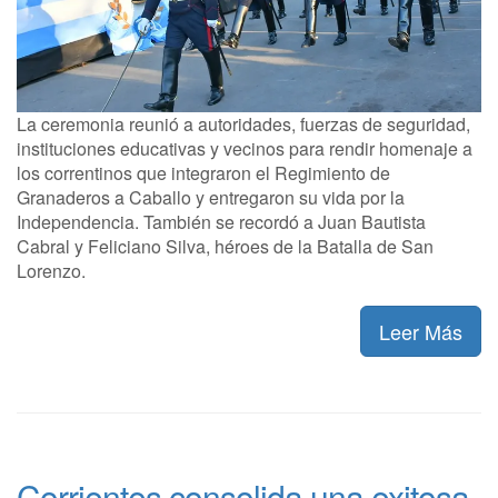
La ceremonia reunió a autoridades, fuerzas de seguridad,
instituciones educativas y vecinos para rendir homenaje a
los correntinos que integraron el Regimiento de
Granaderos a Caballo y entregaron su vida por la
Independencia. También se recordó a Juan Bautista
Cabral y Feliciano Silva, héroes de la Batalla de San
Lorenzo.
Leer Más
Corrientes consolida una exitosa