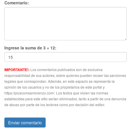
Comentario:
Ingrese la suma de 3 + 12:
Los comentarios publicados son de exclusiva
IMPORTANTE!:
responsabilidad de sus autores, sobre quienes pueden recaer las sanciones
legales que correspondan. Además, en este espacio se representa la
opinión de los usuarios y no de los propietarios de este portal y
https://pluscomsanlorenzo.com/. Los textos que violen las normas
establecidas para este sitio serían eliminados, tanto a partir de una denuncia
de abuso por parte de los lectores como por decisión del editor.
Enviar comentario