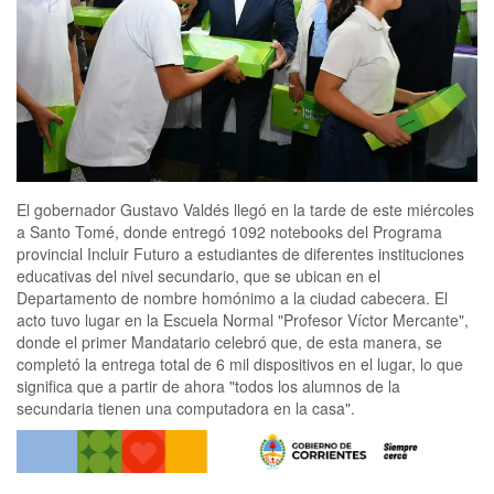
El gobernador Gustavo Valdés llegó en la tarde de este miércoles
a Santo Tomé, donde entregó 1092 notebooks del Programa
provincial Incluir Futuro a estudiantes de diferentes instituciones
educativas del nivel secundario, que se ubican en el
Departamento de nombre homónimo a la ciudad cabecera. El
acto tuvo lugar en la Escuela Normal "Profesor Víctor Mercante",
donde el primer Mandatario celebró que, de esta manera, se
completó la entrega total de 6 mil dispositivos en el lugar, lo que
significa que a partir de ahora "todos los alumnos de la
secundaria tienen una computadora en la casa".